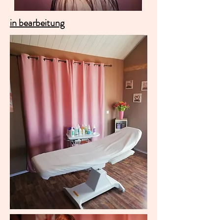
in bearbeitung